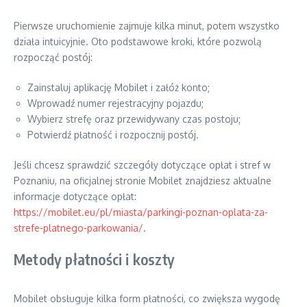
Pierwsze uruchomienie zajmuje kilka minut, potem wszystko
działa intuicyjnie. Oto podstawowe kroki, które pozwolą
rozpocząć postój:
Zainstaluj aplikację Mobilet i załóż konto;
Wprowadź numer rejestracyjny pojazdu;
Wybierz strefę oraz przewidywany czas postoju;
Potwierdź płatność i rozpocznij postój.
Jeśli chcesz sprawdzić szczegóły dotyczące opłat i stref w
Poznaniu, na oficjalnej stronie Mobilet znajdziesz aktualne
informacje dotyczące opłat:
https://mobilet.eu/pl/miasta/parkingi-poznan-oplata-za-
strefe-platnego-parkowania/
.
Metody płatności i koszty
Mobilet obsługuje kilka form płatności, co zwiększa wygodę