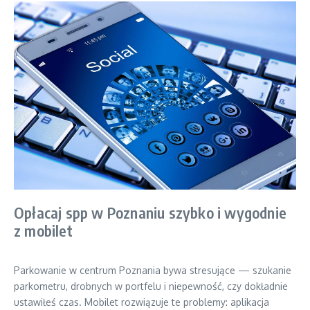
Opłacaj spp w Poznaniu szybko i wygodnie
z mobilet
Parkowanie w centrum Poznania bywa stresujące — szukanie
parkometru, drobnych w portfelu i niepewność, czy dokładnie
ustawiłeś czas. Mobilet rozwiązuje te problemy: aplikacja