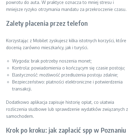
powrotu do auta. W praktyce oznacza to mniej stresu i
mniejsze ryzyko otrzymania mandatu za przekroczenie czasu.
Zalety płacenia przez telefon
Korzystając z Mobilet zyskujesz kilka istotnych korzyści, które
docenią zarówno mieszkańcy, jak i turyści.
Wygoda: brak potrzeby noszenia monet;
Kontrola: powiadomienia o kończącym się czasie postoju;
Elastyczność: możliwość przedłużenia postoju zdalnie;
Bezpieczeństwo: płatności elektroniczne i potwierdzenia
transakcji.
Dodatkowo aplikacja zapisuje historię opłat, co ułatwia
rozliczenia służbowe lub sprawdzenie wydatków związanych z
samochodem.
Krok po kroku: jak zapłacić spp w Poznaniu