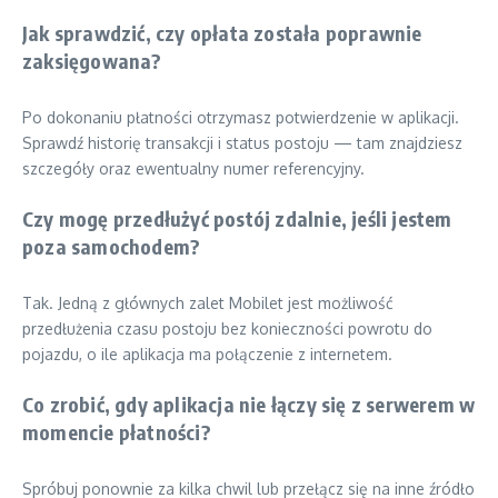
Jak sprawdzić, czy opłata została poprawnie
zaksięgowana?
Po dokonaniu płatności otrzymasz potwierdzenie w aplikacji.
Sprawdź historię transakcji i status postoju — tam znajdziesz
szczegóły oraz ewentualny numer referencyjny.
Czy mogę przedłużyć postój zdalnie, jeśli jestem
poza samochodem?
Tak. Jedną z głównych zalet Mobilet jest możliwość
przedłużenia czasu postoju bez konieczności powrotu do
pojazdu, o ile aplikacja ma połączenie z internetem.
Co zrobić, gdy aplikacja nie łączy się z serwerem w
momencie płatności?
Spróbuj ponownie za kilka chwil lub przełącz się na inne źródło