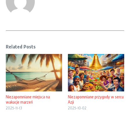
Related Posts
Niezapomniane miejsca na
Niezapomniane przygody w sercu
wakacje marzeń
Azji
2025-11-13
2025-10-02