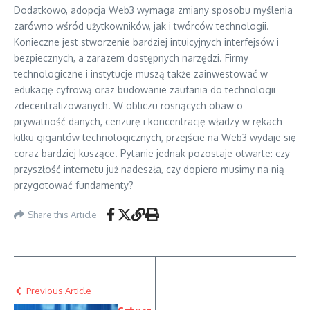
Dodatkowo, adopcja Web3 wymaga zmiany sposobu myślenia
zarówno wśród użytkowników, jak i twórców technologii.
Konieczne jest stworzenie bardziej intuicyjnych interfejsów i
bezpiecznych, a zarazem dostępnych narzędzi. Firmy
technologiczne i instytucje muszą także zainwestować w
edukację cyfrową oraz budowanie zaufania do technologii
zdecentralizowanych. W obliczu rosnących obaw o
prywatność danych, cenzurę i koncentrację władzy w rękach
kilku gigantów technologicznych, przejście na Web3 wydaje się
coraz bardziej kuszące. Pytanie jednak pozostaje otwarte: czy
przyszłość internetu już nadeszła, czy dopiero musimy na nią
przygotować fundamenty?
Share this Article
Previous Article