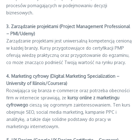
procesów pomagających w podejmowaniu decyzji
biznesowych.
3. Zarządzanie projektami (Project Management Professional
– PMI/Udemy)
Zarządzanie projektami jest uniwersalną kompetencją cenioną
w każdej branży. Kursy przygotowujące do certyfikacji PMP
oferują wiedzę praktyczną oraz przygotowanie do egzaminu,
co może znacząco podnieść Twoją wartość na rynku pracy.
4. Marketing cyfrowy (Digital Marketing Specialization –
University of Illinois/Coursera)
Rozwijająca się branża e-commerce oraz potrzeba obecności
firm w internecie sprawiają, że
kursy online z marketingu
cyfrowego
cieszą się ogromnym zainteresowaniem. Ten kurs
obejmuje SEO, social media marketing, kampanie PPC i
analitykę, a także daje solidne podstawy do pracy w
marketingu internetowym.