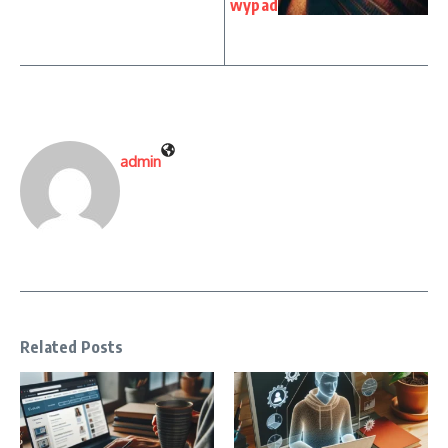
wypad
admin
Related Posts