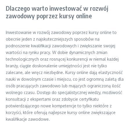
Dlaczego warto inwestować w rozwój
zawodowy poprzez kursy online
Inwestowanie w rozwój zawodowy poprzez kursy online to
obecnie jeden z najskuteczniejszych sposobów na
podnoszenie kwalifikacji zawodowych i zwiększanie swojej
wartości na rynku pracy. W dobie dynamicznych zmian
technologicznych oraz rosnącej konkurencji w niemal każdej
branży, ciągłe doskonalenie umiejętności jest nie tylko
zalecane, ale wręcz niezbędne. Kursy online dają elastyczność
nauki w dowolnym czasie i miejscu, co jest ogromną zaletą dla
osób pracujących zawodowo lub mających ograniczoną ilość
wolnego czasu. Dostęp do specjalistycznej wiedzy, możliwość
konsultacji z ekspertami oraz zdobycie certyfikatu
potwierdzającego nowe kompetencje to tylko niektóre z
korzyści, które oferują najlepsze kursy online zwiększające
kwalifikacje zawodowe.