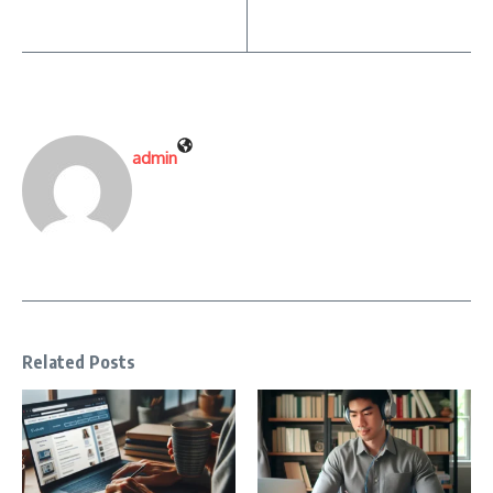
admin
Related Posts